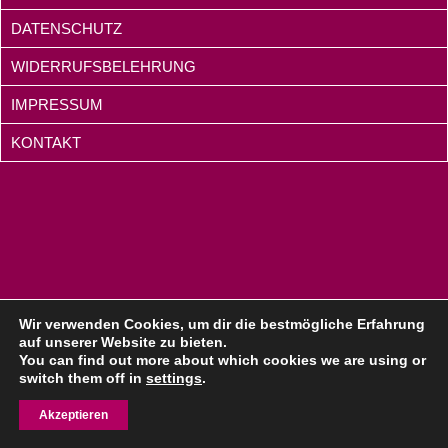
DATENSCHUTZ
WIDERRUFSBELEHRUNG
IMPRESSUM
KONTAKT
Wir verwenden Cookies, um dir die bestmögliche Erfahrung
auf unserer Website zu bieten.
You can find out more about which cookies we are using or
switch them off in
settings
.
Akzeptieren