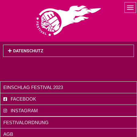
DATENSCHUTZ
EINSCHLAG FESTIVAL 2023
FACEBOOK
INSTAGRAM
FESTIVALORDNUNG
AGB